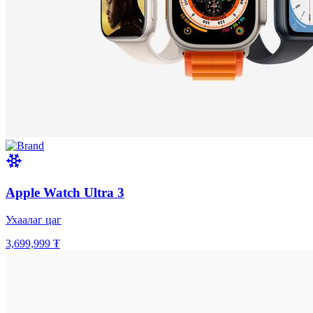
Apple Watch Ultra 3
Ухаалаг цаг
3,699,999 ₮