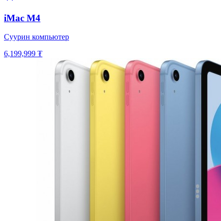
iMac M4
Суурин компьютер
6,199,999 ₮