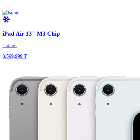
iPad Air 13" M3 Chip
Таблет
3,599,999 ₮