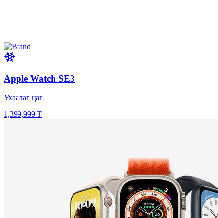
Apple Watch SE3
Ухаалаг цаг
1,399,999 ₮