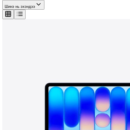
Шинэ нь эхэндээ