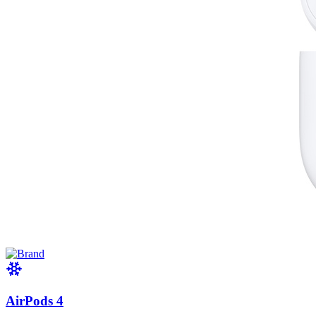
AirPods 4