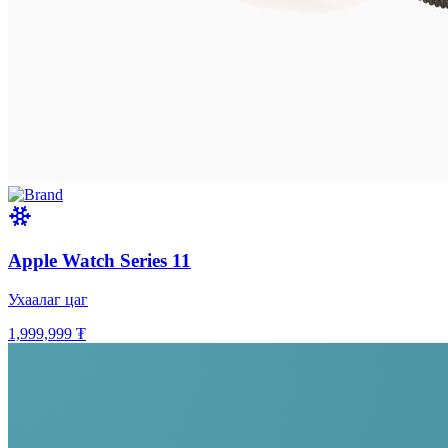
Apple Watch Series 11
Ухаалаг цаг
1,999,999 ₮