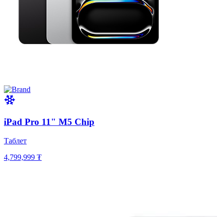
iPad Pro 11" M5 Chip
Таблет
4,799,999 ₮