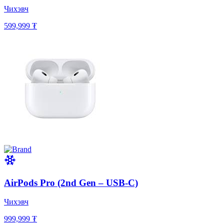
Чихэвч
599,999 ₮
AirPods Pro (2nd Gen – USB-C)
Чихэвч
999,999 ₮