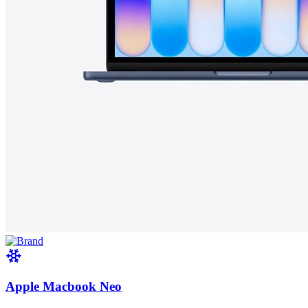
Apple Macbook Neo