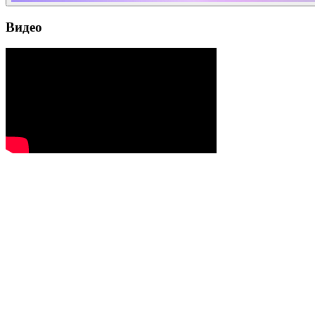
Видео