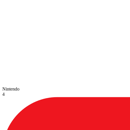
Nintendo
4