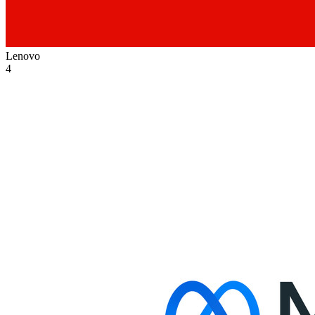
Lenovo
4