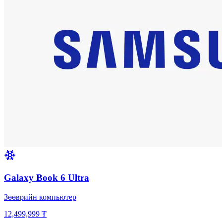
Galaxy Book 6 Ultra
Зөөврийн компьютер
12,499,999 ₮