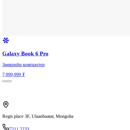
Galaxy Book 6 Pro
Зөөврийн компьютер
7,999,999 ₮
Regis place 3F, Ulaanbaatar, Mongolia
7211 2233