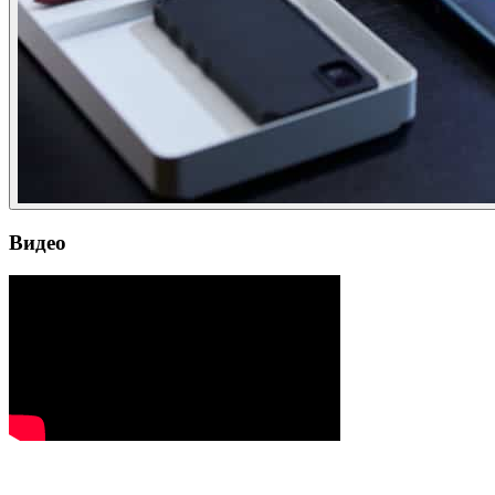
Видео