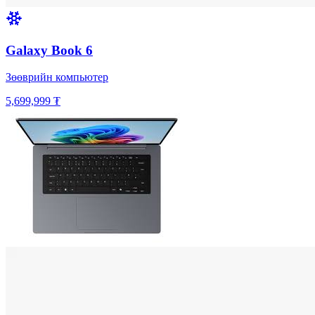
Galaxy Book 6
Зөөврийн компьютер
5,699,999 ₮