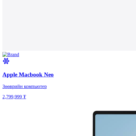
Apple Macbook Neo
Зөөврийн компьютер
2,799,999 ₮