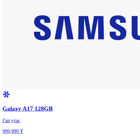
Galaxy A17 128GB
Гар утас
999,999 ₮