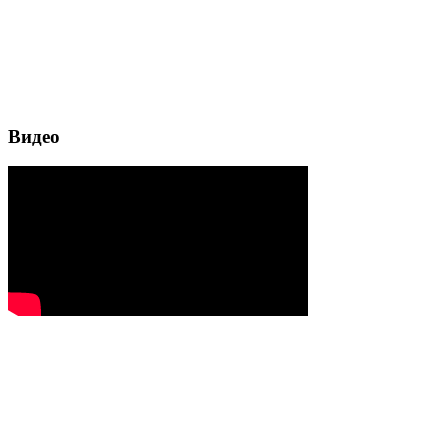
Видео