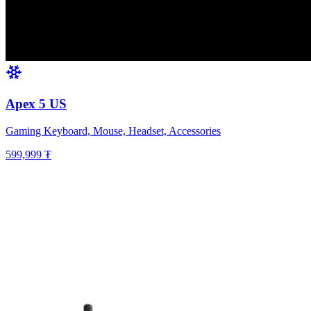
Apex 5 US
Gaming Keyboard, Mouse, Headset, Accessories
599,999 ₮