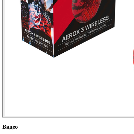
Видео