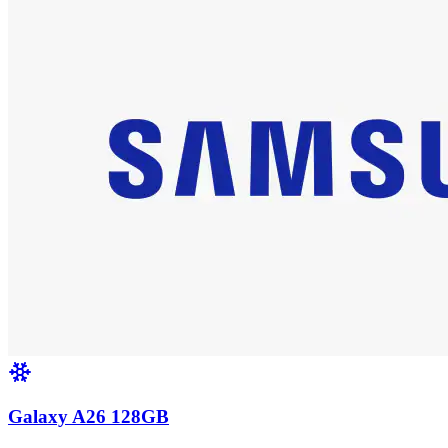
Galaxy A26 128GB