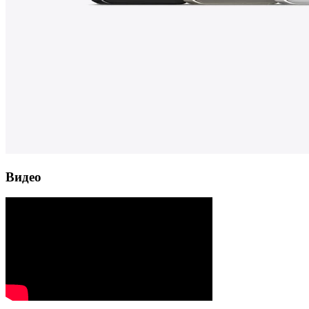
Видео