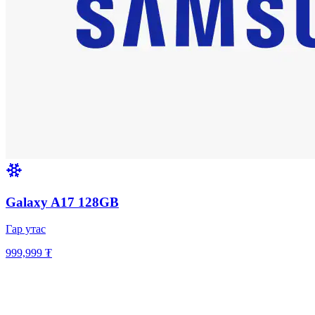
Galaxy A17 128GB
Гар утас
999,999 ₮