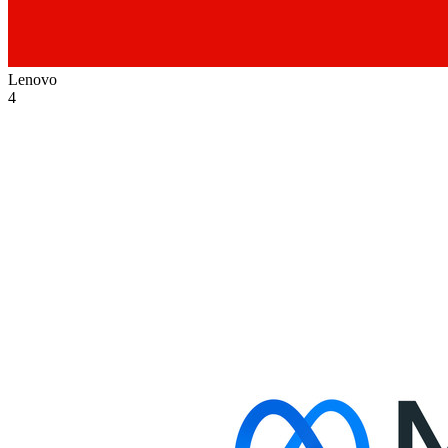
Lenovo
4