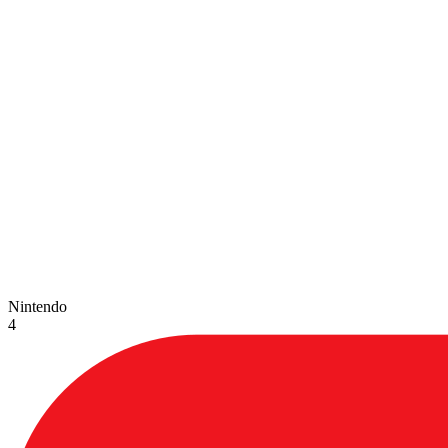
Nintendo
4