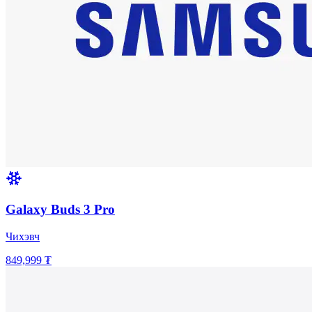
Galaxy Buds 3 Pro
Чихэвч
849,999 ₮