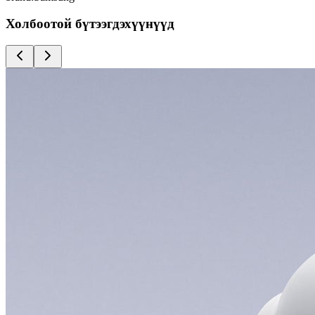
Холбоотой бүтээгдэхүүнүүд