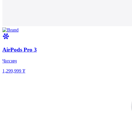
AirPods Pro 3
Чихэвч
1,299,999 ₮