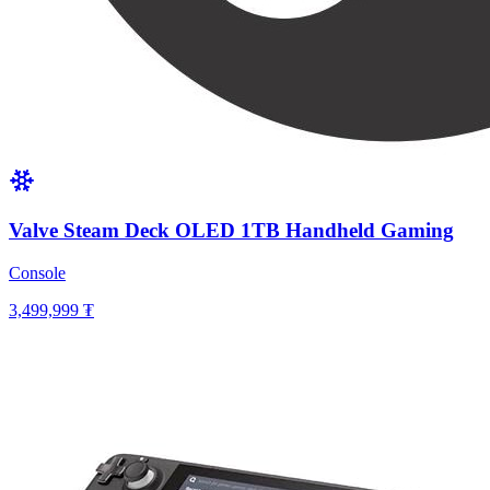
Valve Steam Deck OLED 1TB Handheld Gaming
Console
3,499,999 ₮