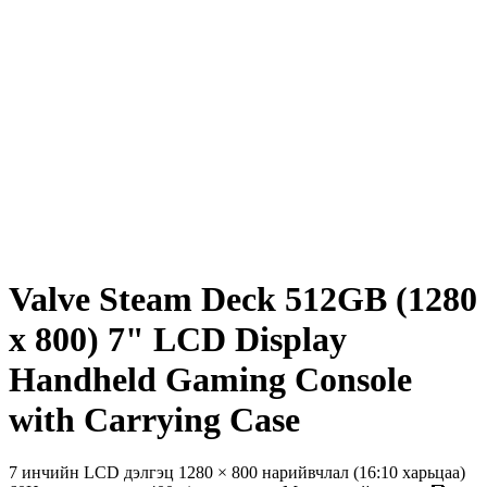
Valve Steam Deck 512GB (1280
x 800) 7" LCD Display
Handheld Gaming Console
with Carrying Case
7 инчийн LCD дэлгэц 1280 × 800 нарийвчлал (16:10 харьцаа)