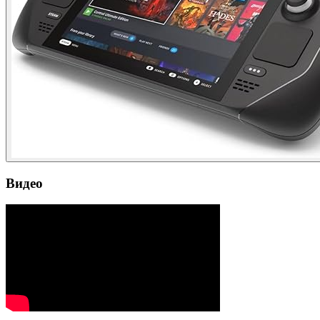
Видео