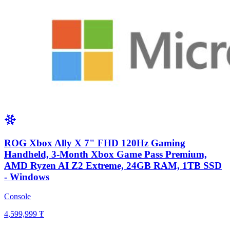
ROG Xbox Ally X 7" FHD 120Hz Gaming
Handheld, 3-Month Xbox Game Pass Premium,
AMD Ryzen AI Z2 Extreme, 24GB RAM, 1TB SSD
- Windows
Console
4,599,999 ₮