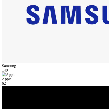
Samsung
140
Apple
62