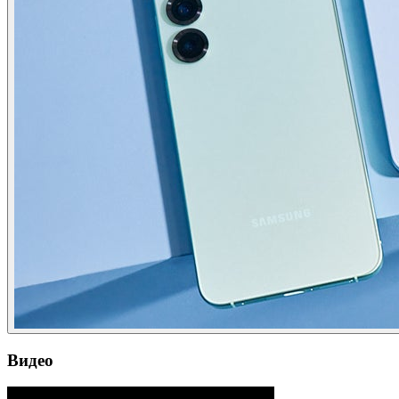
Видео