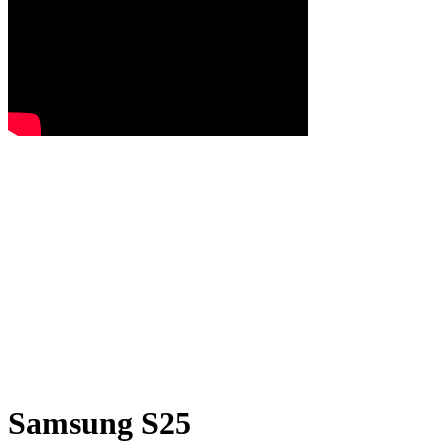
Samsung S25