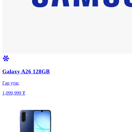
Galaxy A26 128GB
Гар утас
1,099,999 ₮