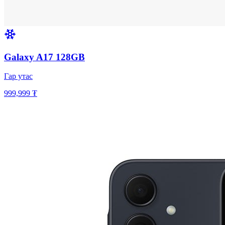
Galaxy A17 128GB
Гар утас
999,999 ₮