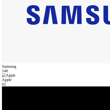
Samsung
140
Apple
62