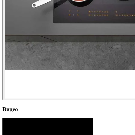
Видео