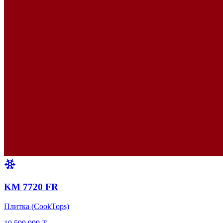
KM 7720 FR
Плитка (CookTops)