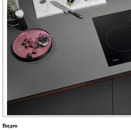
Видео