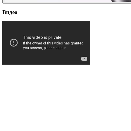
Видео