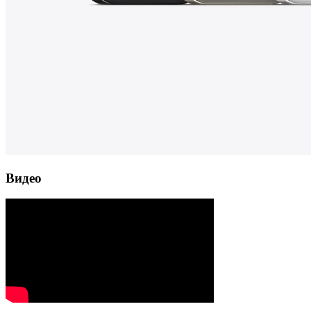
Видео