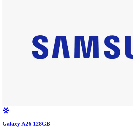
Galaxy A26 128GB