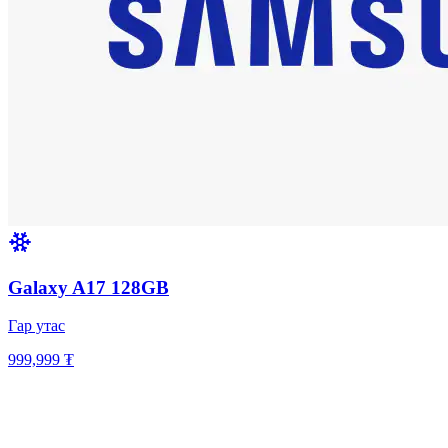
Galaxy A17 128GB
Гар утас
999,999 ₮