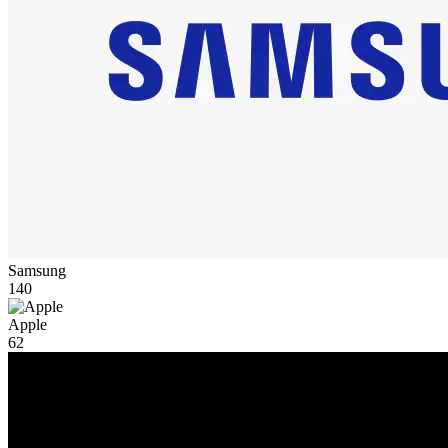
Samsung
140
Apple
62