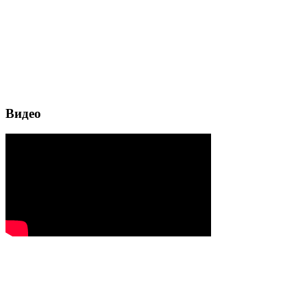
Видео