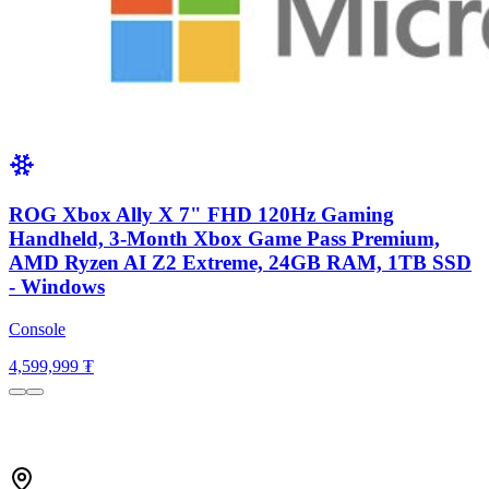
ROG Xbox Ally X 7" FHD 120Hz Gaming
Handheld, 3-Month Xbox Game Pass Premium,
AMD Ryzen AI Z2 Extreme, 24GB RAM, 1TB SSD
- Windows
Console
4,599,999 ₮