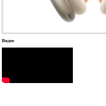
Видео