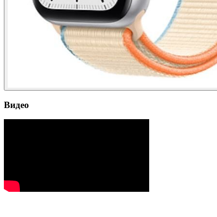
Видео