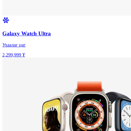
Galaxy Watch Ultra
Ухаалаг цаг
2,299,999 ₮