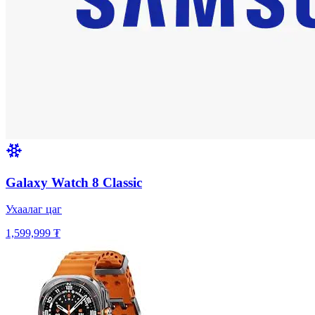
Galaxy Watch 8 Classic
Ухаалаг цаг
1,599,999 ₮