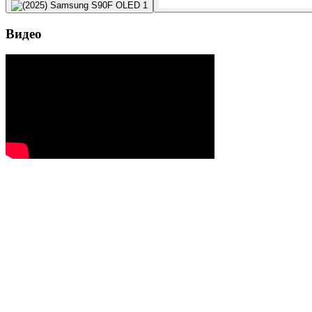
Видео