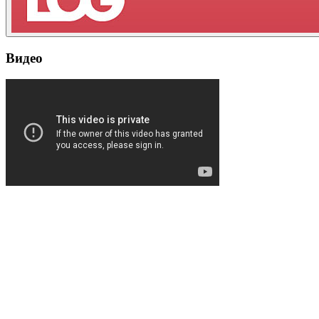
Видео