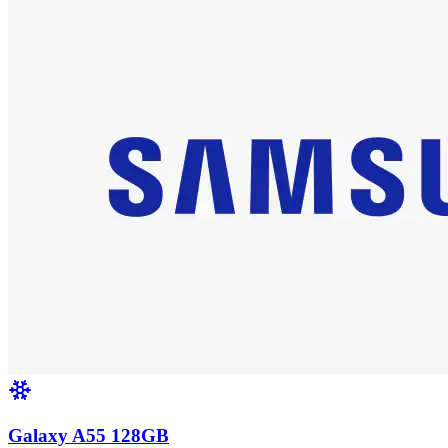
Galaxy A55 128GB