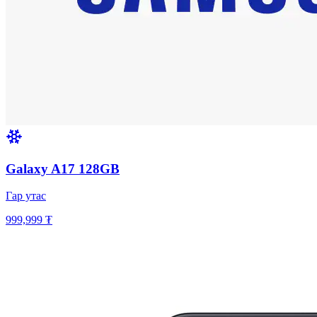
Galaxy A17 128GB
Гар утас
999,999 ₮